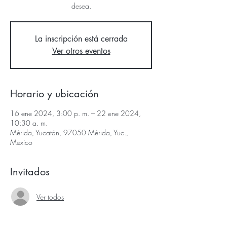
desea.
La inscripción está cerrada
Ver otros eventos
Horario y ubicación
16 ene 2024, 3:00 p. m. – 22 ene 2024,
10:30 a. m.
Mérida, Yucatán, 97050 Mérida, Yuc.,
Mexico
Invitados
Ver todos